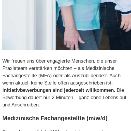
Wir freuen uns über engagierte Menschen, die unser
Praxisteam verstärken möchten – als Medizinische
Fachangestellte (MFA) oder als Auszubildende:r. Auch
wenn aktuell keine Stelle offen ausgeschrieben ist:
Initiativbewerbungen sind jederzeit willkommen.
Die
Bewerbung dauert nur 2 Minuten – ganz ohne Lebenslauf
und Anschreiben.
Medizinische Fachangestellte (m/w/d)