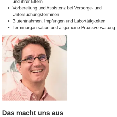
und ihrer Eltern
Vorbereitung und Assistenz bei Vorsorge- und
Untersuchungsterminen
Blutentnahmen, Impfungen und Labortätigkeiten
Terminorganisation und allgemeine Praxisverwaltung
Das macht uns aus