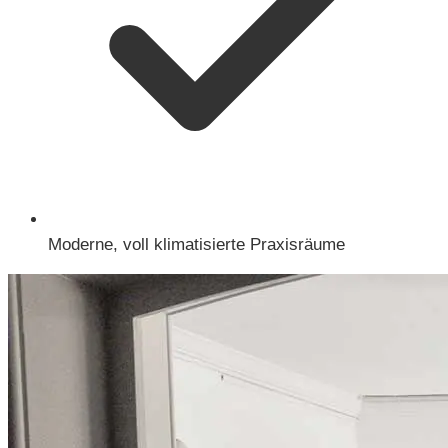
Moderne, voll klimatisierte Praxisräume