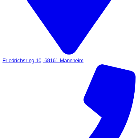
Friedrichsring 10, 68161 Mannheim