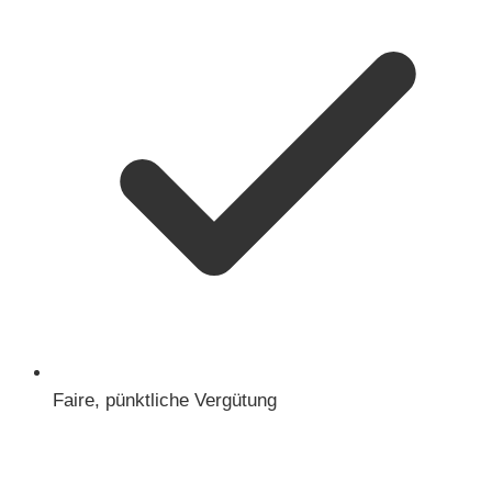
Faire, pünktliche Vergütung