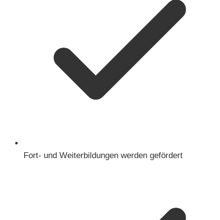
Fort- und Weiterbildungen werden gefördert