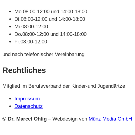
Mo.
08:00-12:00 und 14:00-18:00
Di.
08:00-12:00 und 14:00-18:00
Mi.
08:00-12:00
Do.
08:00-12:00 und 14:00-18:00
Fr.
08:00-12:00
und nach telefonischer Vereinbarung
Rechtliches
Mitglied im Berufsverband der Kinder-und Jugendärtze
Impressum
Datenschutz
©
Dr. Marcel Ohlig
– Webdesign von
Münz Media GmbH