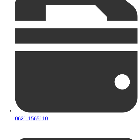
0621-1565110