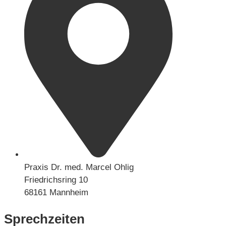
Praxis Dr. med. Marcel Ohlig
Friedrichsring 10
68161 Mannheim
Sprechzeiten