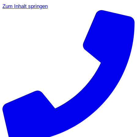
Zum Inhalt springen