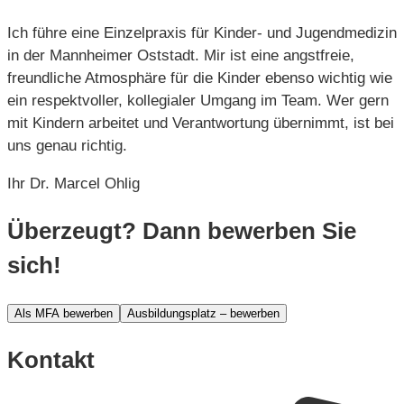
Ich führe eine Einzelpraxis für Kinder- und Jugendmedizin
in der Mannheimer Oststadt. Mir ist eine angstfreie,
freundliche Atmosphäre für die Kinder ebenso wichtig wie
ein respektvoller, kollegialer Umgang im Team. Wer gern
mit Kindern arbeitet und Verantwortung übernimmt, ist bei
uns genau richtig.
Ihr Dr. Marcel Ohlig
Überzeugt? Dann bewerben Sie
sich!
Als MFA bewerben
Ausbildungsplatz – bewerben
Kontakt