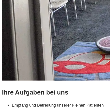
Ihre Aufgaben bei uns
Empfang und Betreuung unserer kleinen Patienten