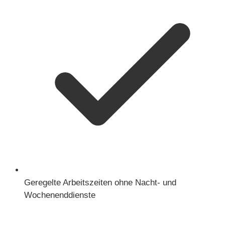
Geregelte Arbeitszeiten ohne Nacht- und
Wochenenddienste