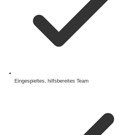
Eingespieltes, hilfsbereites Team