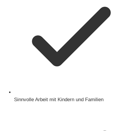
Sinnvolle Arbeit mit Kindern und Familien