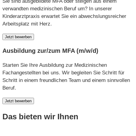
Sie sind ausgebildete MFA oder steigen aus einem
verwandten medizinischen Beruf um? In unserer
Kinderarztpraxis erwartet Sie ein abwechslungsreicher
Arbeitsplatz mit Herz.
Jetzt bewerben
Ausbildung zur/zum MFA (m/w/d)
Starten Sie Ihre Ausbildung zur Medizinischen
Fachangestellten bei uns. Wir begleiten Sie Schritt für
Schritt in einem freundlichen Team und einem sinnvollen
Beruf.
Jetzt bewerben
Das bieten wir Ihnen