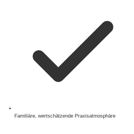
Familiäre, wertschätzende Praxisatmosphäre