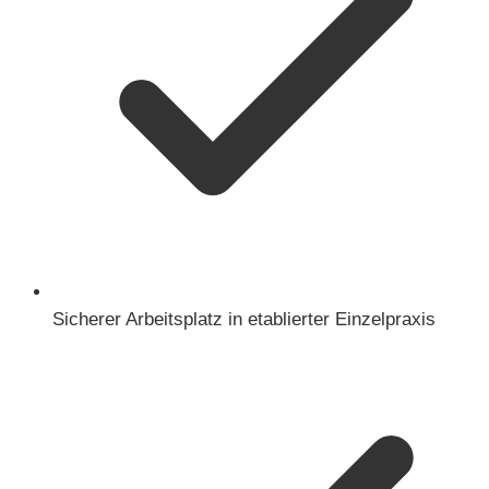
Sicherer Arbeitsplatz in etablierter Einzelpraxis