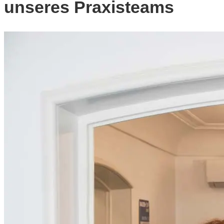
unseres Praxisteams